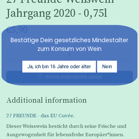
Jahrgang 2020 - 0,75l
€5,90
Bestätige Dein gesetzliches Mindestalter
zum Konsum von Wein
Ja, ich bin 16 Jahre oder älter
Nein
IN DEN WARENKORB LEGEN
Additional information
27 FREUNDE - das EU Cuvée.
Dieser Weisswein besticht durch seine Frische und
Ausgewogenheit für lebensfrohe Europäer*innen.