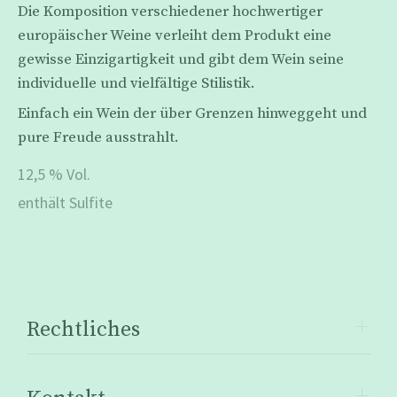
Die Komposition verschiedener hochwertiger
europäischer Weine verleiht dem Produkt eine
gewisse Einzigartigkeit und gibt dem Wein seine
individuelle und vielfältige Stilistik.
Einfach ein Wein der über Grenzen hinweggeht und
pure Freude ausstrahlt.
12,5 % Vol.
enthält Sulfite
Rechtliches