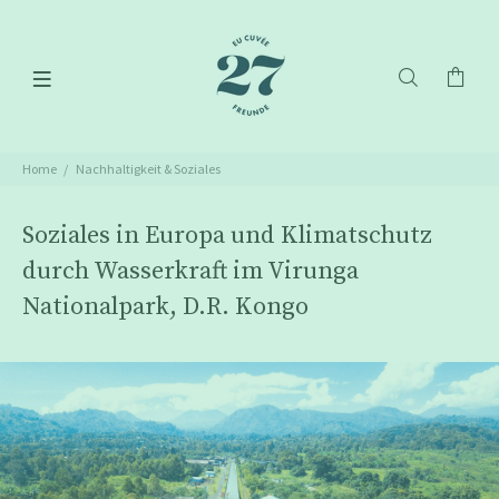
Home
Nachhaltigkeit & Soziales
Soziales in Europa und Klimatschutz
durch Wasserkraft im Virunga
Nationalpark, D.R. Kongo