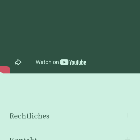
Rechtliches