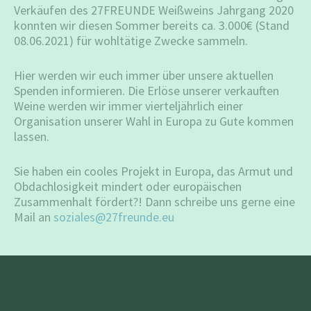
Verkäufen des 27FREUNDE Weißweins Jahrgang 2020
konnten wir diesen Sommer bereits ca. 3.000€ (Stand
08.06.2021) für wohltätige Zwecke sammeln.
Hier werden wir euch immer über unsere aktuellen
Spenden informieren. Die Erlöse unserer verkauften
Weine werden wir immer vierteljährlich einer
Organisation unserer Wahl in Europa zu Gute kommen
lassen.
Sie haben ein cooles Projekt in Europa, das Armut und
Obdachlosigkeit mindert oder europäischen
Zusammenhalt fördert?! Dann schreibe uns gerne eine
Mail an
soziales@27freunde.eu