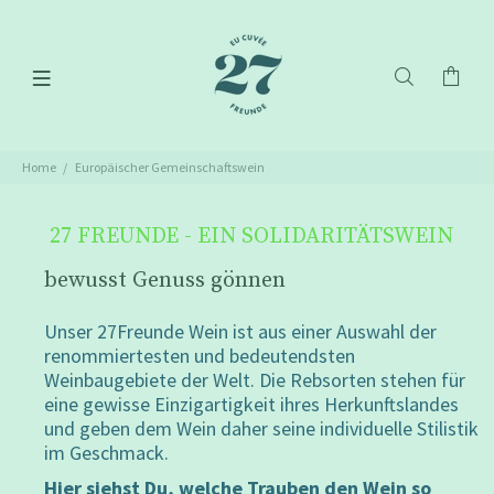
Home
Europäischer Gemeinschaftswein
27 FREUNDE - EIN SOLIDARITÄTSWEIN
bewusst Genuss gönnen
Unser 27Freunde Wein ist aus einer Auswahl der
renommiertesten und bedeutendsten
Weinbaugebiete der Welt. Die Rebsorten stehen für
eine gewisse Einzigartigkeit ihres Herkunftslandes
und geben dem Wein daher seine individuelle Stilistik
im Geschmack.
Hier siehst Du, welche Trauben den Wein so