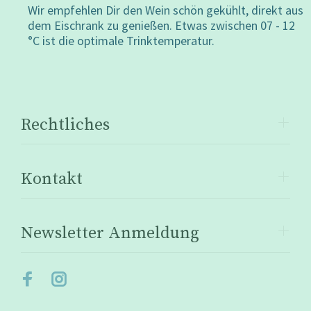
Wir empfehlen Dir den Wein schön gekühlt, direkt aus
dem Eischrank zu genießen. Etwas zwischen 07 - 12
°C ist die optimale Trinktemperatur.
Rechtliches
Kontakt
Newsletter Anmeldung