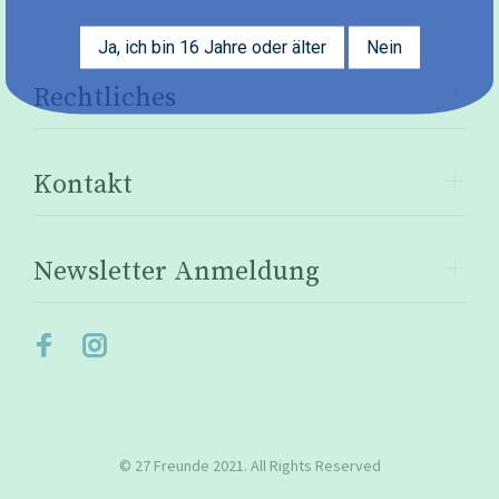
Ja, ich bin 16 Jahre oder älter
Nein
Rechtliches
Kontakt
Newsletter Anmeldung
© 27 Freunde 2021. All Rights Reserved