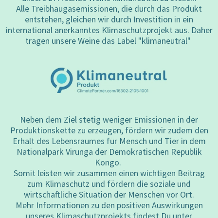
Alle Treibhaugasemissionen, die durch das Produkt
entstehen, gleichen wir durch Investition in ein
international anerkanntes Klimaschutzprojekt aus. Daher
tragen unsere Weine das Label "klimaneutral"
fate
fate
Neben dem Ziel stetig weniger Emissionen in der
Produktionskette zu erzeugen, fördern wir zudem den
Erhalt des Lebensraumes für Mensch und Tier in dem
Nationalpark Virunga der Demokratischen Republik
Kongo.
Somit leisten wir zusammen einen wichtigen Beitrag
zum Klimaschutz und fördern die soziale und
wirtschaftliche Situation der Menschen vor Ort.
Mehr Informationen zu den positiven Auswirkungen
unseres Klimaschutzprojekts findest Du unter