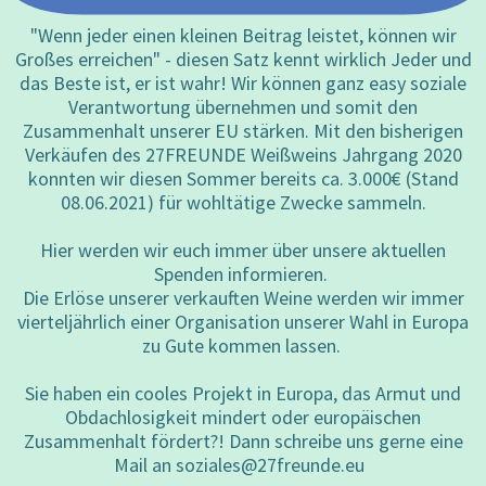
"Wenn jeder einen kleinen Beitrag leistet, können wir
Großes erreichen" - diesen Satz kennt wirklich Jeder und
das Beste ist, er ist wahr! Wir können ganz easy soziale
Verantwortung übernehmen und somit den
Zusammenhalt unserer EU stärken. Mit den bisherigen
Verkäufen des 27FREUNDE Weißweins Jahrgang 2020
konnten wir diesen Sommer bereits ca. 3.000€ (Stand
08.06.2021) für wohltätige Zwecke sammeln.
fate
Hier werden wir euch immer über unsere aktuellen
Spenden informieren.
Die Erlöse unserer verkauften Weine werden wir immer
vierteljährlich einer Organisation unserer Wahl in Europa
zu Gute kommen lassen.
Sie haben ein cooles Projekt in Europa, das Armut und
Obdachlosigkeit mindert oder europäischen
Zusammenhalt fördert?! Dann schreibe uns gerne eine
Mail an soziales@27freunde.eu