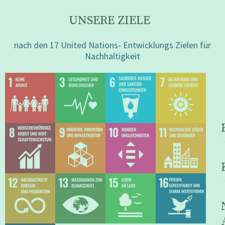
fate
UNSERE ZIELE
nach den 17 United Nations- Entwicklungs Zielen für
Nachhaltigkeit