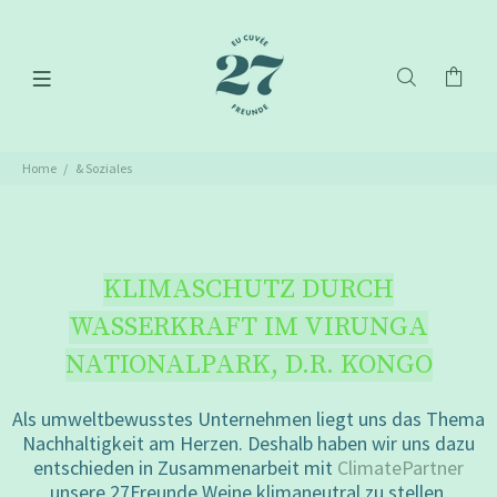
Home
& Soziales
KLIMASCHUTZ DURCH
WASSERKRAFT IM VIRUNGA
NATIONALPARK, D.R. KONGO
Als umweltbewusstes Unternehmen liegt uns das Thema
Nachhaltigkeit am Herzen. Deshalb haben wir uns dazu
entschieden in Zusammenarbeit mit
ClimatePartner
unsere 27Freunde Weine klimaneutral zu stellen.